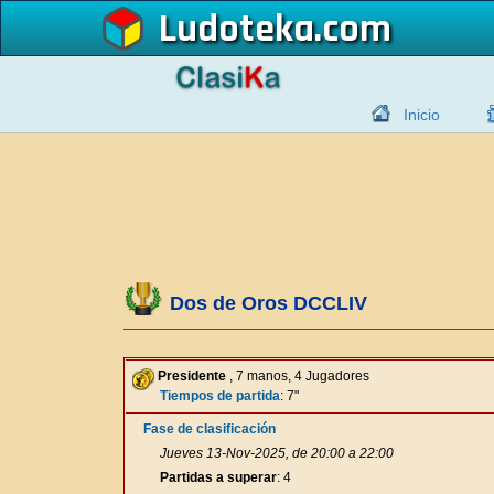
Ludoteka
Inicio
Dos de Oros DCCLIV
Presidente
, 7 manos, 4 Jugadores
Tiempos de partida
: 7"
Fase de clasificación
Jueves 13-Nov-2025, de 20:00 a 22:00
Partidas a superar
: 4