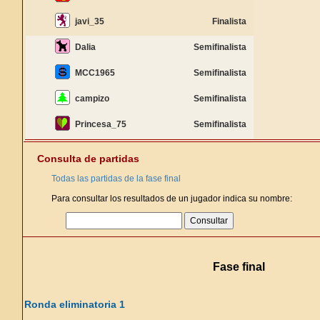
javi_35
Finalista
Dalia
Semifinalista
MCC1965
Semifinalista
campizo
Semifinalista
Princesa_75
Semifinalista
Consulta de partidas
Todas las partidas de la fase final
Para consultar los resultados de un jugador indica su nombre:
Fase final
Ronda eliminatoria 1