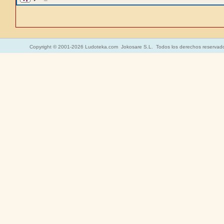
Copyright © 2001-2026 Ludoteka.com Jokosare S.L. Todos los derechos reservad