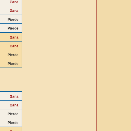
Gana
Gana
Pierde
Pierde
Gana
Gana
Pierde
Pierde
Gana
Gana
Pierde
Pierde