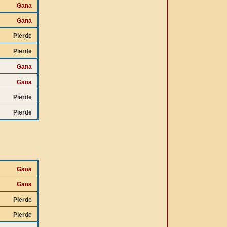
Gana
Gana
Pierde
Pierde
Gana
Gana
Pierde
Pierde
Gana
Gana
Pierde
Pierde