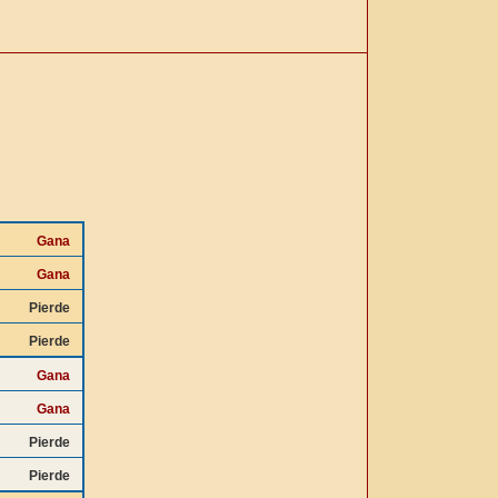
Gana
Gana
Pierde
Pierde
Gana
Gana
Pierde
Pierde