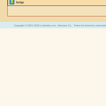
farigu
Copyright © 2001-2026 Ludoteka.com Jokosare S.L. Todos los derechos reservad