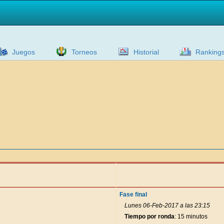
Juegos
Torneos
Historial
Ranking
Fase final
Lunes 06-Feb-2017 a las 23:15
Tiempo por ronda
: 15 minutos