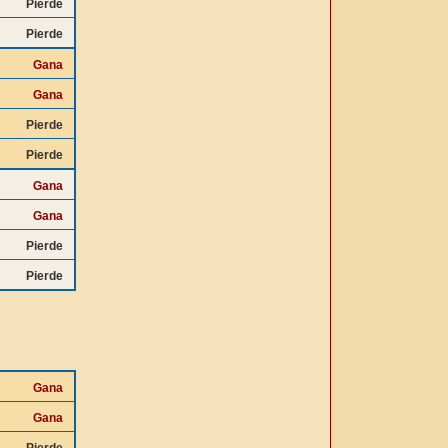
Pierde
Pierde
Gana
Gana
Pierde
Pierde
Gana
Gana
Pierde
Pierde
Gana
Gana