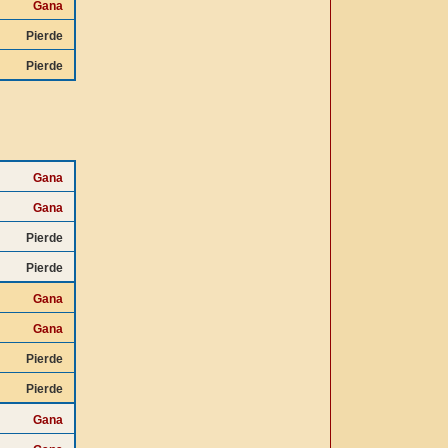
Gana
Pierde
Pierde
Gana
Gana
Pierde
Pierde
Gana
Gana
Pierde
Pierde
Gana