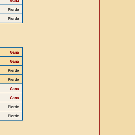
Gana
Pierde
Pierde
Gana
Gana
Pierde
Pierde
Gana
Gana
Pierde
Pierde