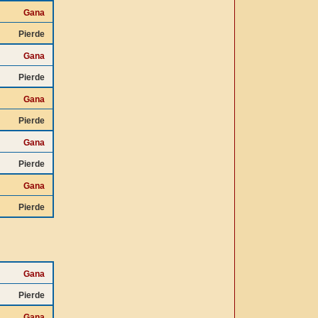
Gana
Pierde
Gana
Pierde
Gana
Pierde
Gana
Pierde
Gana
Pierde
Gana
Pierde
Gana