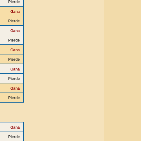
Pierde
Gana
Pierde
Gana
Pierde
Gana
Pierde
Gana
Pierde
Gana
Pierde
Gana
Pierde