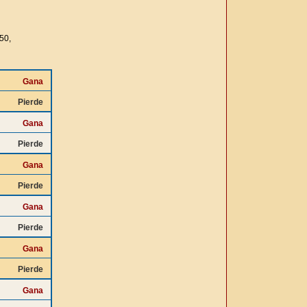
50,
Gana
Pierde
Gana
Pierde
Gana
Pierde
Gana
Pierde
Gana
Pierde
Gana