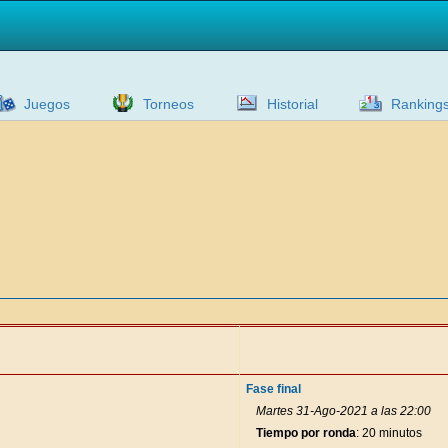
Juegos
Torneos
Historial
Ranking
Fase final
Martes 31-Ago-2021 a las 22:00
Tiempo por ronda
: 20 minutos