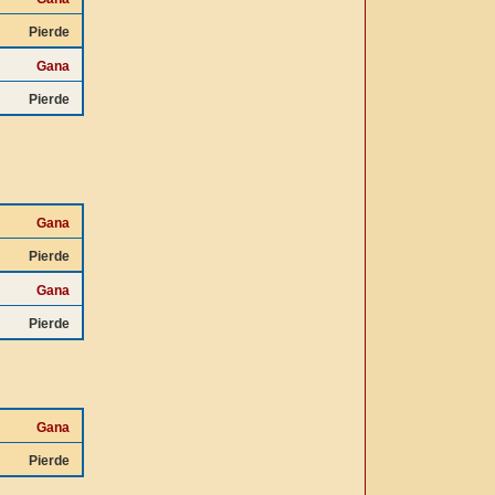
Pierde
Gana
Pierde
Gana
Pierde
Gana
Pierde
Gana
Pierde