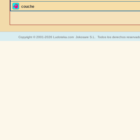
couche
Copyright © 2001-2026 Ludoteka.com Jokosare S.L. Todos los derechos reservad