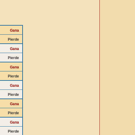
Gana
Pierde
Gana
Pierde
Gana
Pierde
Gana
Pierde
Gana
Pierde
Gana
Pierde