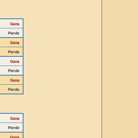
Gana
Pierde
Gana
Pierde
Gana
Pierde
Gana
Pierde
Gana
Pierde
Gana