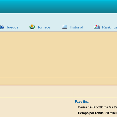
Juegos
Torneos
Historial
Ranking
Fase final
Martes 11-Dic-2018 a las 2
Tiempo por ronda
: 20 minu