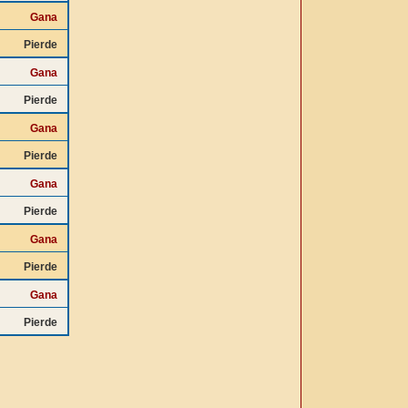
Gana
Pierde
Gana
Pierde
Gana
Pierde
Gana
Pierde
Gana
Pierde
Gana
Pierde