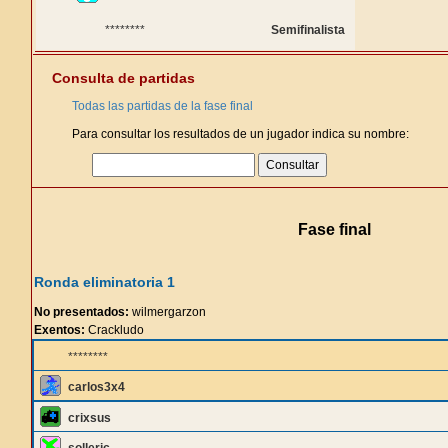
********
Semifinalista
Consulta de partidas
Todas las partidas de la fase final
Para consultar los resultados de un jugador indica su nombre:
Fase final
Ronda eliminatoria 1
No presentados:
wilmergarzon
Exentos:
Crackludo
********
carlos3x4
crixsus