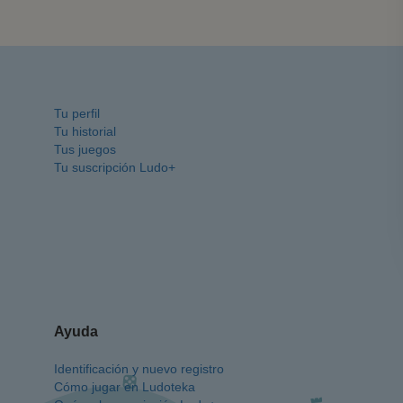
Tu perfil
Tu historial
Tus juegos
Tu suscripción Ludo+
Ayuda
Identificación y nuevo registro
Cómo jugar en Ludoteka