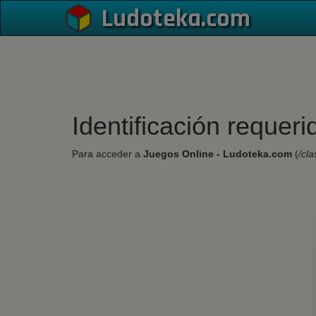
Ludoteka
Identificación requeri
Para acceder a
Juegos Online - Ludoteka.com
(
/cl