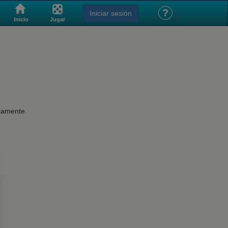
?
Iniciar sesión
Jugar
Inicio
viamente.