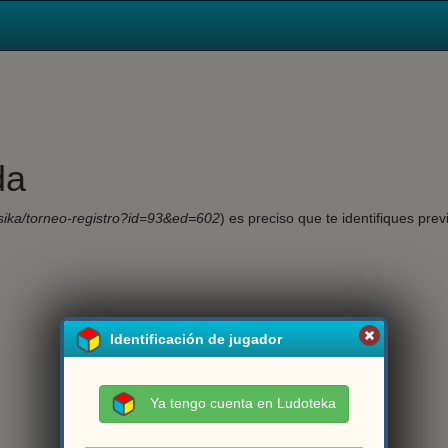
da
asika/torneo-registro?id=93&ed=602
) es preciso que te identifiques pre
Identificación de jugador
Ya tengo cuenta en Ludoteka