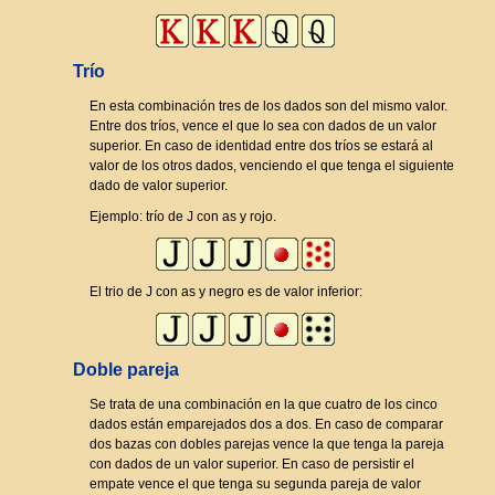
Trío
En esta combinación tres de los dados son del mismo valor.
Entre dos tríos, vence el que lo sea con dados de un valor
superior. En caso de identidad entre dos tríos se estará al
valor de los otros dados, venciendo el que tenga el siguiente
dado de valor superior.
Ejemplo: trío de J con as y rojo.
El trio de J con as y negro es de valor inferior:
Doble pareja
Se trata de una combinación en la que cuatro de los cinco
dados están emparejados dos a dos. En caso de comparar
dos bazas con dobles parejas vence la que tenga la pareja
con dados de un valor superior. En caso de persistir el
empate vence el que tenga su segunda pareja de valor