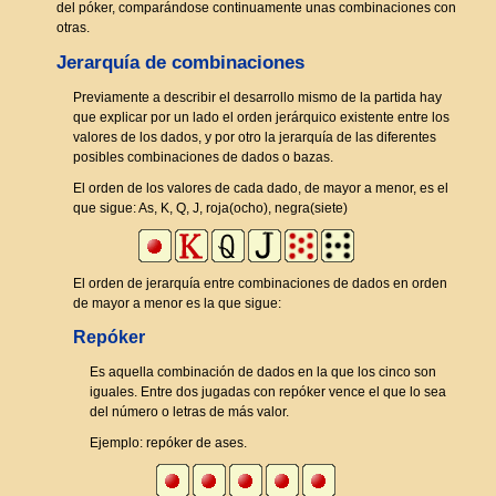
del póker, comparándose continuamente unas combinaciones con
otras.
Jerarquía de combinaciones
Previamente a describir el desarrollo mismo de la partida hay
que explicar por un lado el orden jerárquico existente entre los
valores de los dados, y por otro la jerarquía de las diferentes
posibles combinaciones de dados o bazas.
El orden de los valores de cada dado, de mayor a menor, es el
que sigue: As, K, Q, J, roja(ocho), negra(siete)
El orden de jerarquía entre combinaciones de dados en orden
de mayor a menor es la que sigue:
Repóker
Es aquella combinación de dados en la que los cinco son
iguales. Entre dos jugadas con repóker vence el que lo sea
del número o letras de más valor.
Ejemplo: repóker de ases.