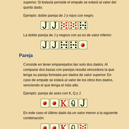
superior. Si todavía persiste el empate se estará al valor del
quinto dado.
Ejemplo: doble pareja de J y rojos con negro.
La doble pareja de J y negros con as es de valor inferior:
Pareja
Consiste en tener emparejados tan solo dos dados. Al
comparar dos bazas con parejas resulta vencedora la que
tenga su pareja formada por dados de valor superior. En
caso de empate se estará al valor de los otros tres dados,
venciendo el que tenga el más alto.
Ejemplo: pareja de ases con K, Q y J.
En este caso el último dado da un valor menor a la siguiente
combinación: