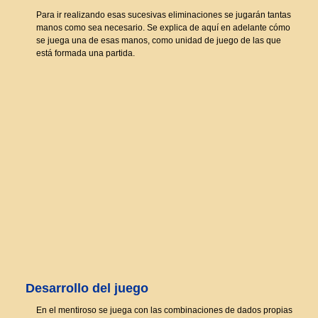
Para ir realizando esas sucesivas eliminaciones se jugarán tantas
manos como sea necesario. Se explica de aquí en adelante cómo
se juega una de esas manos, como unidad de juego de las que
está formada una partida.
Desarrollo del juego
En el mentiroso se juega con las combinaciones de dados propias