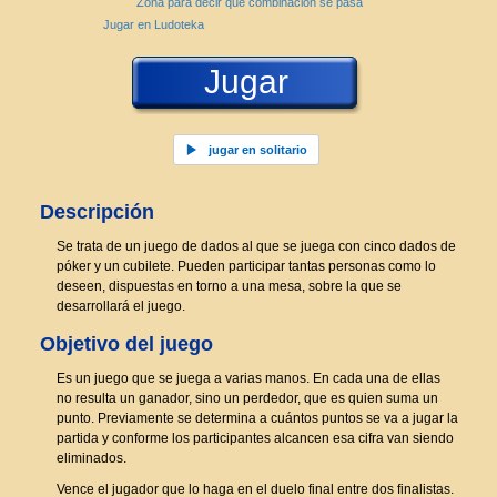
Zona para decir qué combinación se pasa
Jugar en Ludoteka
Jugar
jugar en solitario
Descripción
Se trata de un juego de dados al que se juega con cinco dados de
póker y un cubilete. Pueden participar tantas personas como lo
deseen, dispuestas en torno a una mesa, sobre la que se
desarrollará el juego.
Objetivo del juego
Es un juego que se juega a varias manos. En cada una de ellas
no resulta un ganador, sino un perdedor, que es quien suma un
punto. Previamente se determina a cuántos puntos se va a jugar la
partida y conforme los participantes alcancen esa cifra van siendo
eliminados.
Vence el jugador que lo haga en el duelo final entre dos finalistas.