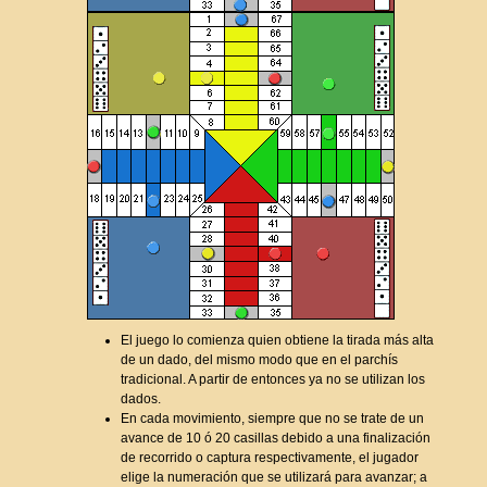
El juego lo comienza quien obtiene la tirada más alta
de un dado, del mismo modo que en el parchís
tradicional. A partir de entonces ya no se utilizan los
dados.
En cada movimiento, siempre que no se trate de un
avance de 10 ó 20 casillas debido a una finalización
de recorrido o captura respectivamente, el jugador
elige la numeración que se utilizará para avanzar; a