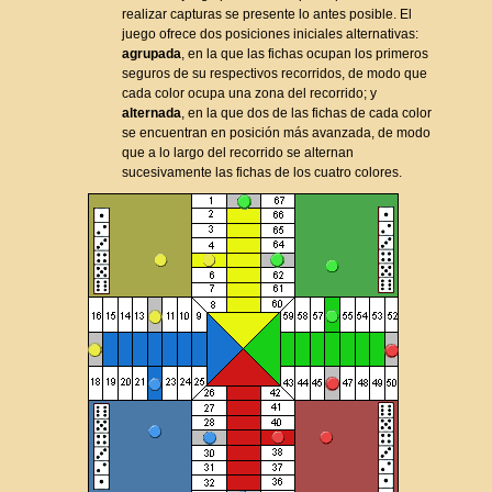
realizar capturas se presente lo antes posible. El
juego ofrece dos posiciones iniciales alternativas:
agrupada
, en la que las fichas ocupan los primeros
seguros de su respectivos recorridos, de modo que
cada color ocupa una zona del recorrido; y
alternada
, en la que dos de las fichas de cada color
se encuentran en posición más avanzada, de modo
que a lo largo del recorrido se alternan
sucesivamente las fichas de los cuatro colores.