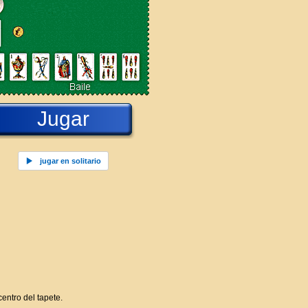
Jugar
jugar en solitario
entro del tapete.