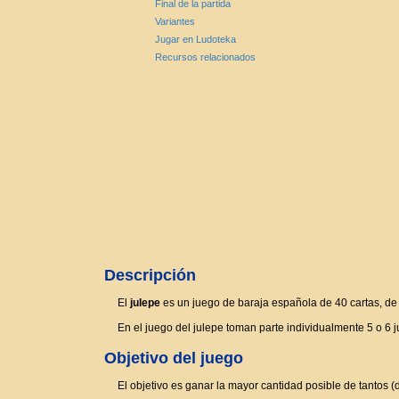
Final de la partida
Variantes
Jugar en Ludoteka
Recursos relacionados
Descripción
El
julepe
es un juego de baraja española de 40 cartas, de 
En el juego del julepe toman parte individualmente 5 o 6 
Objetivo del juego
El objetivo es ganar la mayor cantidad posible de tantos