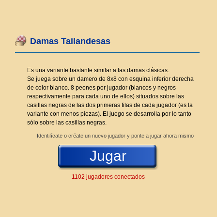
Damas Tailandesas
Es una variante bastante similar a las damas clásicas.
Se juega sobre un damero de 8x8 con esquina inferior derecha
de color blanco. 8 peones por jugador (blancos y negros
respectivamente para cada uno de ellos) situados sobre las
casillas negras de las dos primeras filas de cada jugador (es la
variante con menos piezas). El juego se desarrolla por lo tanto
sólo sobre las casillas negras.
Identifícate o créate un nuevo jugador y ponte a jugar ahora mismo
Jugar
1102 jugadores conectados