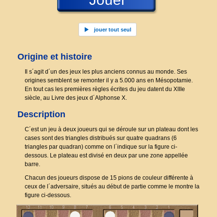
jouer tout seul
Origine et histoire
Il s´agit d´un des jeux les plus anciens connus au monde. Ses
origines semblent se remonter il y a 5.000 ans en Mésopotamie.
En tout cas les premières règles écrites du jeu datent du XIIIe
siècle, au Livre des jeux d´Alphonse X.
Description
C´est un jeu à deux joueurs qui se déroule sur un plateau dont les
cases sont des triangles distribués sur quatre quadrans (6
triangles par quadran) comme on l´indique sur la figure ci-
dessous. Le plateau est divisé en deux par une zone appellée
barre.
Chacun des joueurs dispose de 15 pions de couleur différente à
ceux de l´adversaire, situés au début de partie comme le montre la
figure ci-dessous.