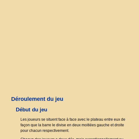
Déroulement du jeu
Début du jeu
Les joueurs se situent face à face avec le plateau entre eux de
façon que la barre le divise en deux moitiées gauche et droite
pour chacun respectivement.