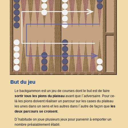
But du jeu
Le backgammon est un jeu de courses dont le but est de faire
sortir tous les pions du plateau
avant que l´adversaire. Pour ce-
là les pions doivent réaliser un parcour sur les cases du plateau
les unes dans un sens et les autres dans l´autre de façon que
les
deux parcours se croisent
.
D´habitude on joue plusieurs jeux pour parvenir à emporter un
nombre préalablement établi.