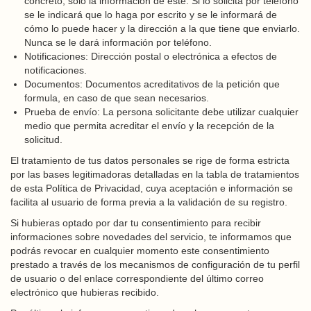
concreto, sólo la información de éste. Si lo solicita por teléfono
se le indicará que lo haga por escrito y se le informará de
cómo lo puede hacer y la dirección a la que tiene que enviarlo.
Nunca se le dará información por teléfono.
Notificaciones: Dirección postal o electrónica a efectos de
notificaciones.
Documentos: Documentos acreditativos de la petición que
formula, en caso de que sean necesarios.
Prueba de envío: La persona solicitante debe utilizar cualquier
medio que permita acreditar el envío y la recepción de la
solicitud.
El tratamiento de tus datos personales se rige de forma estricta
por las bases legitimadoras detalladas en la tabla de tratamientos
de esta Política de Privacidad, cuya aceptación e información se
facilita al usuario de forma previa a la validación de su registro.
Si hubieras optado por dar tu consentimiento para recibir
informaciones sobre novedades del servicio, te informamos que
podrás revocar en cualquier momento este consentimiento
prestado a través de los mecanismos de configuración de tu perfil
de usuario o del enlace correspondiente del último correo
electrónico que hubieras recibido.