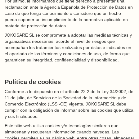
Por último, le informamos que tiene derecho a presentar una
reclamación ante la Agencia Española de Protección de Datos en
caso de que tenga conocimiento o considere que un hecho
pueda suponer un incumplimiento de la normativa aplicable en
materia de protección de datos.
JOKOSARE SL se compromete a adoptar las medidas técnicas y
organizativas necesarias, acorde al nivel de riesgos que
acompañan los tratamientos realizados por éstas e indicados en
el apartado de los términos y condiciones de uso, de forma que
garanticen su integridad, confidencialidad y disponibilidad.
Política de cookies
Conforme a lo dispuesto en el artículo 22.2 de la Ley 34/2002, de
11 de julio, de Servicios de la Sociedad de la Información y de
Comercio Electrónico (LSSI-CE) vigente, JOKOSARE SL debe
cumplir con la obligación de informar sobre las cookies que utiliza
y sus finalidades.
Este sitio web utiliza cookies y/o tecnologías similares que
almacenan y recuperan información cuando navegas. Las
cookies permiten a una página web, entre otras cosas, almacenar