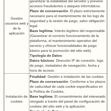
garantizar la estabilidad del servidor y prevenir
accesos fraudulentos o ataques informáticos.
Plazo de conservación
: El plazo estrictamente
necesario para el mantenimiento de los logs de
Gestión
seguridad y la sesión de juego, salvo obligación
usuarios web y
legal.
de la
Base legítima
: Interés legítimo del responsable
aplicación
(Garantizar el correcto funcionamiento de la
plataforma, el mantenimiento operativo del
servicio y ofrecer funcionalidades de juego
básico para la promoción del sitio web).
Tipología de Datos
:
Datos básicos
: Dirección IP de conexión, logs
de juego, metadatos de navegación, fecha y
hora de acceso.
Finalidad
: Gestión e instalación de las cookies.
Plazo de conservación
: Conforme a los plazos
de caducidad de cada cookie especificados en
la Política de Cookies.
Instalación de
Base legítima
: El consentimiento del interesado
cookies
otorgado a través del panel de configuración de
cookies del sitio web y la aplicación.