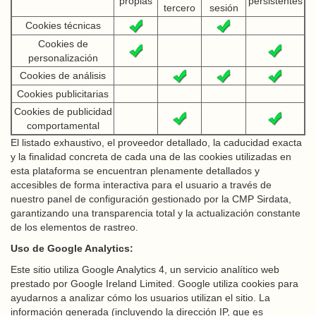
propias
persistentes
tercero
sesión
Cookies técnicas
Cookies de
personalización
Cookies de análisis
Cookies publicitarias
Cookies de publicidad
comportamental
El listado exhaustivo, el proveedor detallado, la caducidad exacta
y la finalidad concreta de cada una de las cookies utilizadas en
esta plataforma se encuentran plenamente detallados y
accesibles de forma interactiva para el usuario a través de
nuestro panel de configuración gestionado por la CMP Sirdata,
garantizando una transparencia total y la actualización constante
de los elementos de rastreo.
Uso de Google Analytics:
Este sitio utiliza Google Analytics 4, un servicio analítico web
prestado por Google Ireland Limited. Google utiliza cookies para
ayudarnos a analizar cómo los usuarios utilizan el sitio. La
información generada (incluyendo la dirección IP, que es