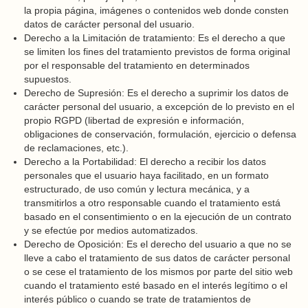
la propia página, imágenes o contenidos web donde consten
datos de carácter personal del usuario.
Derecho a la Limitación de tratamiento: Es el derecho a que
se limiten los fines del tratamiento previstos de forma original
por el responsable del tratamiento en determinados
supuestos.
Derecho de Supresión: Es el derecho a suprimir los datos de
carácter personal del usuario, a excepción de lo previsto en el
propio RGPD (libertad de expresión e información,
obligaciones de conservación, formulación, ejercicio o defensa
de reclamaciones, etc.).
Derecho a la Portabilidad: El derecho a recibir los datos
personales que el usuario haya facilitado, en un formato
estructurado, de uso común y lectura mecánica, y a
transmitirlos a otro responsable cuando el tratamiento está
basado en el consentimiento o en la ejecución de un contrato
y se efectúe por medios automatizados.
Derecho de Oposición: Es el derecho del usuario a que no se
lleve a cabo el tratamiento de sus datos de carácter personal
o se cese el tratamiento de los mismos por parte del sitio web
cuando el tratamiento esté basado en el interés legítimo o el
interés público o cuando se trate de tratamientos de