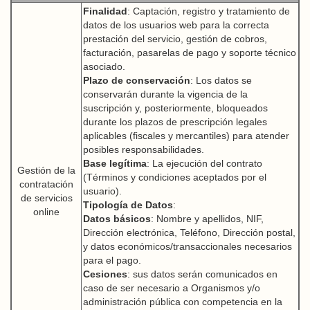
Finalidad
: Captación, registro y tratamiento de
datos de los usuarios web para la correcta
prestación del servicio, gestión de cobros,
facturación, pasarelas de pago y soporte técnico
asociado.
Plazo de conservación
: Los datos se
conservarán durante la vigencia de la
suscripción y, posteriormente, bloqueados
durante los plazos de prescripción legales
aplicables (fiscales y mercantiles) para atender
posibles responsabilidades.
Base legítima
: La ejecución del contrato
Gestión de la
(Términos y condiciones aceptados por el
contratación
usuario).
de servicios
Tipología de Datos
:
online
Datos básicos
: Nombre y apellidos, NIF,
Dirección electrónica, Teléfono, Dirección postal,
y datos económicos/transaccionales necesarios
para el pago.
Cesiones
: sus datos serán comunicados en
caso de ser necesario a Organismos y/o
administración pública con competencia en la