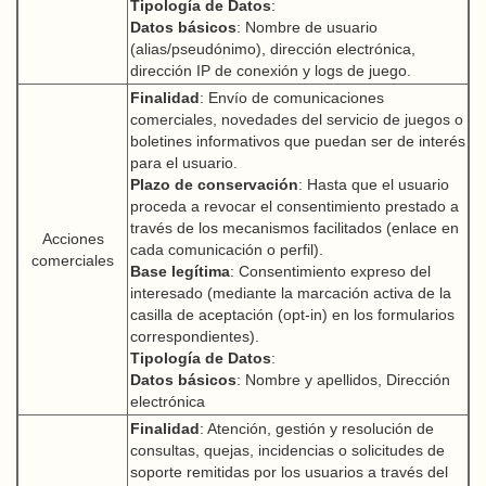
Tipología de Datos
:
Datos básicos
: Nombre de usuario
(alias/pseudónimo), dirección electrónica,
dirección IP de conexión y logs de juego.
Finalidad
: Envío de comunicaciones
comerciales, novedades del servicio de juegos o
boletines informativos que puedan ser de interés
para el usuario.
Plazo de conservación
: Hasta que el usuario
proceda a revocar el consentimiento prestado a
través de los mecanismos facilitados (enlace en
Acciones
cada comunicación o perfil).
comerciales
Base legítima
: Consentimiento expreso del
interesado (mediante la marcación activa de la
casilla de aceptación (opt-in) en los formularios
correspondientes).
Tipología de Datos
:
Datos básicos
: Nombre y apellidos, Dirección
electrónica
Finalidad
: Atención, gestión y resolución de
consultas, quejas, incidencias o solicitudes de
soporte remitidas por los usuarios a través del