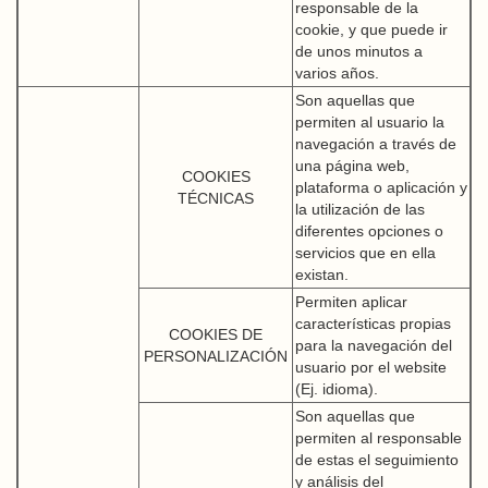
responsable de la
cookie, y que puede ir
de unos minutos a
varios años.
Son aquellas que
permiten al usuario la
navegación a través de
una página web,
COOKIES
plataforma o aplicación y
TÉCNICAS
la utilización de las
diferentes opciones o
servicios que en ella
existan.
Permiten aplicar
características propias
COOKIES DE
para la navegación del
PERSONALIZACIÓN
usuario por el website
(Ej. idioma).
Son aquellas que
permiten al responsable
de estas el seguimiento
y análisis del