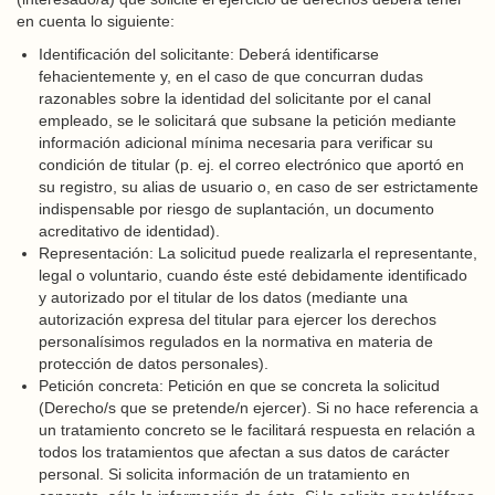
en cuenta lo siguiente:
Identificación del solicitante: Deberá identificarse
fehacientemente y, en el caso de que concurran dudas
razonables sobre la identidad del solicitante por el canal
empleado, se le solicitará que subsane la petición mediante
información adicional mínima necesaria para verificar su
condición de titular (p. ej. el correo electrónico que aportó en
su registro, su alias de usuario o, en caso de ser estrictamente
indispensable por riesgo de suplantación, un documento
acreditativo de identidad).
Representación: La solicitud puede realizarla el representante,
legal o voluntario, cuando éste esté debidamente identificado
y autorizado por el titular de los datos (mediante una
autorización expresa del titular para ejercer los derechos
personalísimos regulados en la normativa en materia de
protección de datos personales).
Petición concreta: Petición en que se concreta la solicitud
(Derecho/s que se pretende/n ejercer). Si no hace referencia a
un tratamiento concreto se le facilitará respuesta en relación a
todos los tratamientos que afectan a sus datos de carácter
personal. Si solicita información de un tratamiento en