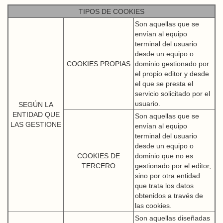
TIPOS DE COOKIES
Son aquellas que se
envían al equipo
terminal del usuario
desde un equipo o
COOKIES PROPIAS
dominio gestionado por
el propio editor y desde
el que se presta el
servicio solicitado por el
usuario.
SEGÚN LA
ENTIDAD QUE
Son aquellas que se
LAS GESTIONE
envían al equipo
terminal del usuario
desde un equipo o
COOKIES DE
dominio que no es
TERCERO
gestionado por el editor,
sino por otra entidad
que trata los datos
obtenidos a través de
las cookies.
Son aquellas diseñadas