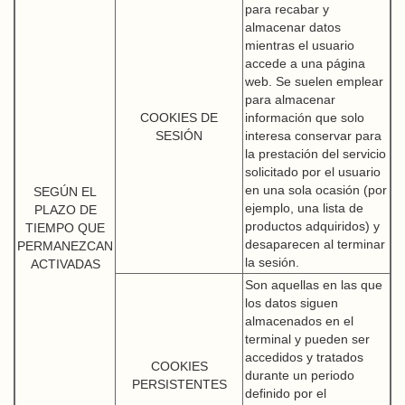
para recabar y
almacenar datos
mientras el usuario
accede a una página
web. Se suelen emplear
para almacenar
COOKIES DE
información que solo
SESIÓN
interesa conservar para
la prestación del servicio
solicitado por el usuario
en una sola ocasión (por
SEGÚN EL
ejemplo, una lista de
PLAZO DE
productos adquiridos) y
TIEMPO QUE
desaparecen al terminar
PERMANEZCAN
la sesión.
ACTIVADAS
Son aquellas en las que
los datos siguen
almacenados en el
terminal y pueden ser
accedidos y tratados
COOKIES
durante un periodo
PERSISTENTES
definido por el