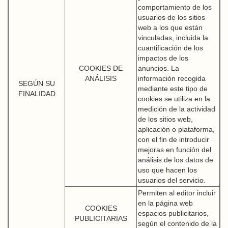
comportamiento de los
usuarios de los sitios
web a los que están
vinculadas, incluida la
cuantificación de los
impactos de los
COOKIES DE
anuncios. La
ANÁLISIS
información recogida
SEGÚN SU
mediante este tipo de
FINALIDAD
cookies se utiliza en la
medición de la actividad
de los sitios web,
aplicación o plataforma,
con el fin de introducir
mejoras en función del
análisis de los datos de
uso que hacen los
usuarios del servicio.
Permiten al editor incluir
en la página web
COOKIES
espacios publicitarios,
PUBLICITARIAS
según el contenido de la