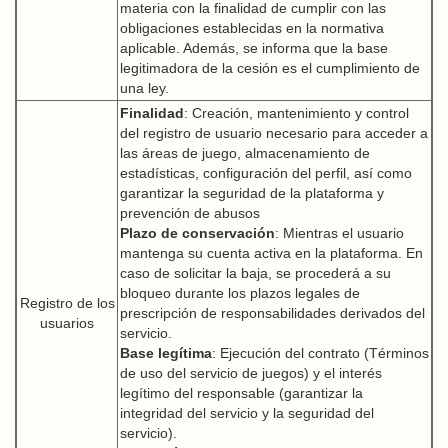
materia con la finalidad de cumplir con las
obligaciones establecidas en la normativa
aplicable. Además, se informa que la base
legitimadora de la cesión es el cumplimiento de
una ley.
Finalidad
: Creación, mantenimiento y control
del registro de usuario necesario para acceder a
las áreas de juego, almacenamiento de
estadísticas, configuración del perfil, así como
garantizar la seguridad de la plataforma y
prevención de abusos
Plazo de conservación
: Mientras el usuario
mantenga su cuenta activa en la plataforma. En
caso de solicitar la baja, se procederá a su
bloqueo durante los plazos legales de
Registro de los
prescripción de responsabilidades derivados del
usuarios
servicio.
Base legítima
: Ejecución del contrato (Términos
de uso del servicio de juegos) y el interés
legítimo del responsable (garantizar la
integridad del servicio y la seguridad del
servicio).