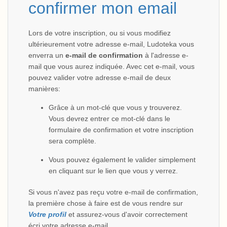
confirmer mon email
Lors de votre inscription, ou si vous modifiez
ultérieurement votre adresse e-mail, Ludoteka vous
enverra un
e-mail de confirmation
à l'adresse e-
mail que vous aurez indiquée. Avec cet e-mail, vous
pouvez valider votre adresse e-mail de deux
manières:
Grâce à un mot-clé que vous y trouverez.
Vous devrez entrer ce mot-clé dans le
formulaire de confirmation et votre inscription
sera complète.
Vous pouvez également le valider simplement
en cliquant sur le lien que vous y verrez.
Si vous n'avez pas reçu votre e-mail de confirmation,
la première chose à faire est de vous rendre sur
Votre profil
et assurez-vous d'avoir correctement
écri votre adresse e-mail.