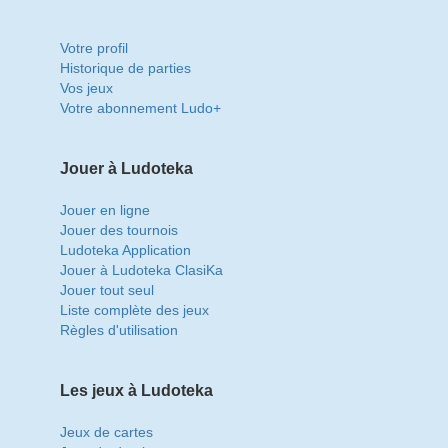
Votre profil
Historique de parties
Vos jeux
Votre abonnement Ludo+
Jouer à Ludoteka
Jouer en ligne
Jouer des tournois
Ludoteka Application
Jouer à Ludoteka ClasiKa
Jouer tout seul
Liste complète des jeux
Règles d'utilisation
Les jeux à Ludoteka
Jeux de cartes