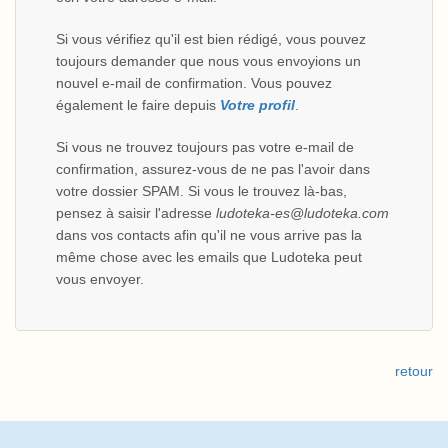
Si vous vérifiez qu'il est bien rédigé, vous pouvez
toujours demander que nous vous envoyions un
nouvel e-mail de confirmation. Vous pouvez
également le faire depuis
Votre profil
.
Si vous ne trouvez toujours pas votre e-mail de
confirmation, assurez-vous de ne pas l'avoir dans
votre dossier SPAM. Si vous le trouvez là-bas,
pensez à saisir l'adresse
ludoteka-es@ludoteka.com
dans vos contacts afin qu'il ne vous arrive pas la
même chose avec les emails que Ludoteka peut
vous envoyer.
retour