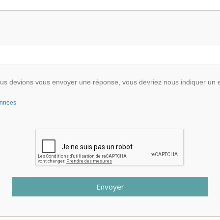
ous devions vous envoyer une réponse, vous devriez nous indiquer un e
onnées
Envoyer