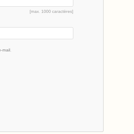
[max. 1000 caractères]
-mail.