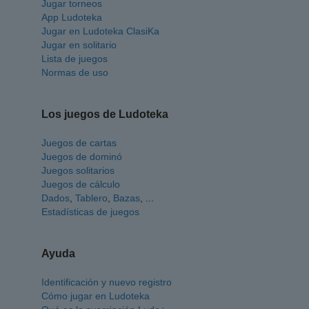
Jugar torneos
App Ludoteka
Jugar en Ludoteka ClasiKa
Jugar en solitario
Lista de juegos
Normas de uso
Los juegos de Ludoteka
Juegos de cartas
Juegos de dominó
Juegos solitarios
Juegos de cálculo
Dados
,
Tablero
,
Bazas
, ...
Estadísticas de juegos
Ayuda
Identificación y nuevo registro
Cómo jugar en Ludoteka