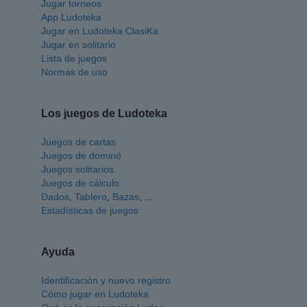
Jugar torneos
App Ludoteka
Jugar en Ludoteka ClasiKa
Jugar en solitario
Lista de juegos
Normas de uso
Los juegos de Ludoteka
Juegos de cartas
Juegos de dominó
Juegos solitarios
Juegos de cálculo
Dados
,
Tablero
,
Bazas
, ...
Estadísticas de juegos
Ayuda
Identificación y nuevo registro
Cómo jugar en Ludoteka