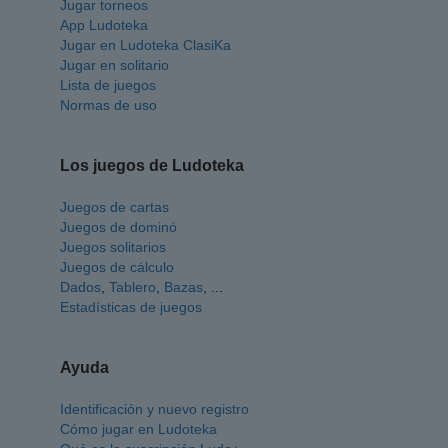
Jugar torneos
App Ludoteka
Jugar en Ludoteka ClasiKa
Jugar en solitario
Lista de juegos
Normas de uso
Los juegos de Ludoteka
Juegos de cartas
Juegos de dominó
Juegos solitarios
Juegos de cálculo
Dados
,
Tablero
,
Bazas
, ...
Estadísticas de juegos
Ayuda
Identificación y nuevo registro
Cómo jugar en Ludoteka