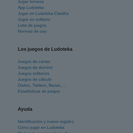
Jugar torneos
App Ludoteka
Jugar en Ludoteka ClasiKa
Jugar en solitario
Lista de juegos
Normas de uso
Los juegos de Ludoteka
Juegos de cartas
Juegos de dominó
Juegos solitarios
Juegos de cálculo
Dados
,
Tablero
,
Bazas
, ...
Estadísticas de juegos
Ayuda
Identificación y nuevo registro
Cómo jugar en Ludoteka